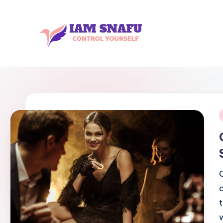
Skip
to
content
I
CONTROL
YOURSELF
A
M
S
i
N
A
F
U