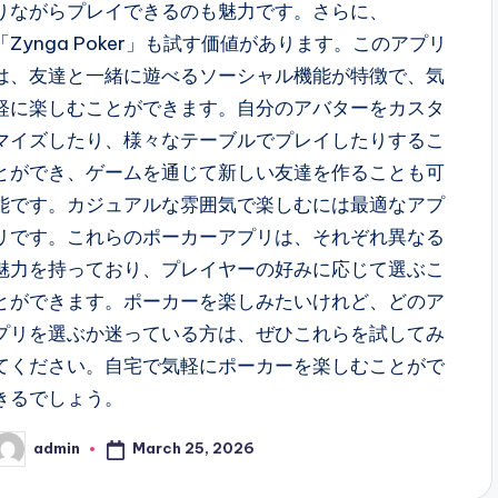
りながらプレイできるのも魅力です。さらに、
「Zynga Poker」も試す価値があります。このアプリ
は、友達と一緒に遊べるソーシャル機能が特徴で、気
軽に楽しむことができます。自分のアバターをカスタ
マイズしたり、様々なテーブルでプレイしたりするこ
とができ、ゲームを通じて新しい友達を作ることも可
能です。カジュアルな雰囲気で楽しむには最適なアプ
リです。これらのポーカーアプリは、それぞれ異なる
魅力を持っており、プレイヤーの好みに応じて選ぶこ
とができます。ポーカーを楽しみたいけれど、どのア
プリを選ぶか迷っている方は、ぜひこれらを試してみ
てください。自宅で気軽にポーカーを楽しむことがで
きるでしょう。
March 25, 2026
admin
osted
y