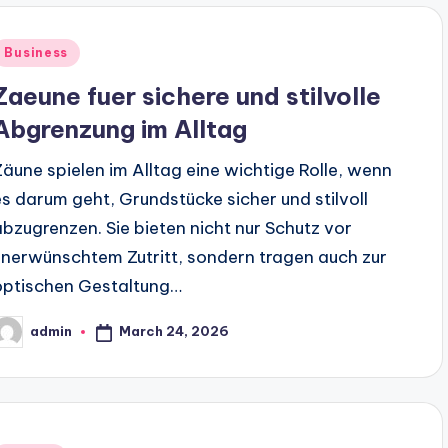
Posted
Business
n
Zaeune fuer sichere und stilvolle
Abgrenzung im Alltag
Zäune spielen im Alltag eine wichtige Rolle, wenn
es darum geht, Grundstücke sicher und stilvoll
abzugrenzen. Sie bieten nicht nur Schutz vor
unerwünschtem Zutritt, sondern tragen auch zur
optischen Gestaltung…
March 24, 2026
admin
osted
y