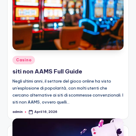
Posted
Casino
in
siti non AAMS Full Guide
Negli ultimi anni, il settore del gioco online ha visto
un'esplosione di popolarità, con molti utenti che
cercano alternative ai siti di scommesse convenzionali. I
siti non AAMS, ovvero quelli…
admin
April 16, 2026
Posted
by