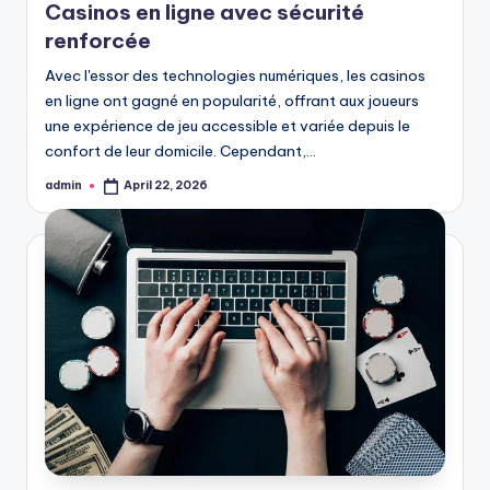
Casinos en ligne avec sécurité
renforcée
Avec l'essor des technologies numériques, les casinos
en ligne ont gagné en popularité, offrant aux joueurs
une expérience de jeu accessible et variée depuis le
confort de leur domicile. Cependant,…
admin
April 22, 2026
Posted
by