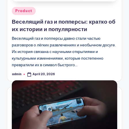
Posted
Product
in
Веселящий газ и попперсы: кратко об
их истории и популярности
Веселящий газ и попперсы давно стали частью
разговоров о лёгких развлечениях и необычном досуге.
Их история связана с научными открытиями и
культурными изменениями, которые постепенно
превратили их в символ быстрого…
admin
April 20, 2026
Posted
by