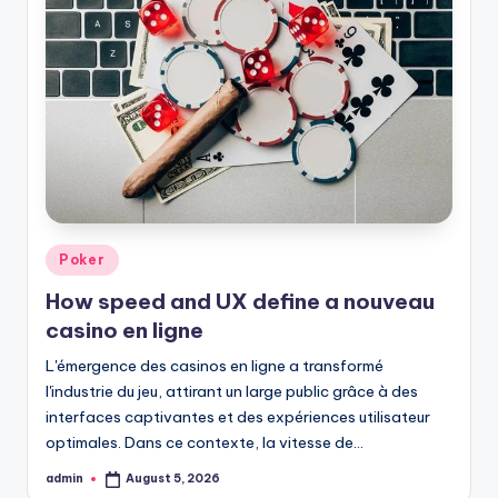
Posted
Poker
in
How speed and UX define a nouveau
casino en ligne
L'émergence des casinos en ligne a transformé
l'industrie du jeu, attirant un large public grâce à des
interfaces captivantes et des expériences utilisateur
optimales. Dans ce contexte, la vitesse de…
admin
August 5, 2026
Posted
by