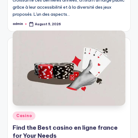
grâce à leur accessibilité et à la diversité des jeux
proposés. L'un des aspects…
admin
August 5, 2026
Posted
by
Posted
Casino
in
Find the Best casino en ligne france
for Your Needs