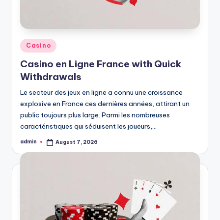
Posted
Casino
in
Casino en Ligne France with Quick
Withdrawals
Le secteur des jeux en ligne a connu une croissance
explosive en France ces dernières années, attirant un
public toujours plus large. Parmi les nombreuses
caractéristiques qui séduisent les joueurs,…
admin
August 7, 2026
Posted
by