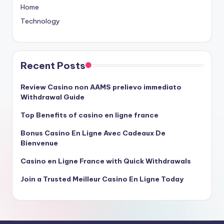
Home
Technology
Recent Posts
Review Casino non AAMS prelievo immediato
Withdrawal Guide
Top Benefits of casino en ligne france
Bonus Casino En Ligne Avec Cadeaux De
Bienvenue
Casino en Ligne France with Quick Withdrawals
Join a Trusted Meilleur Casino En Ligne Today