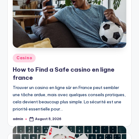
Posted
Casino
in
How to Find a Safe casino en ligne
france
Trouver un casino en ligne sûr en France peut sembler
une tâche ardue, mais avec quelques conseils pratiques,
cela devient beaucoup plus simple. La sécurité est une
priorité essentielle pour…
admin
August 5, 2026
Posted
by