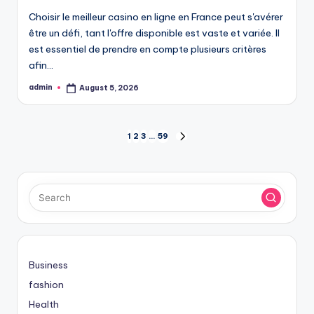
Choisir le meilleur casino en ligne en France peut s'avérer
être un défi, tant l'offre disponible est vaste et variée. Il
est essentiel de prendre en compte plusieurs critères
afin…
admin
August 5, 2026
Posted
by
Posts
1
2
3
…
59
NEXT
PAGE
pagination
Business
fashion
Health