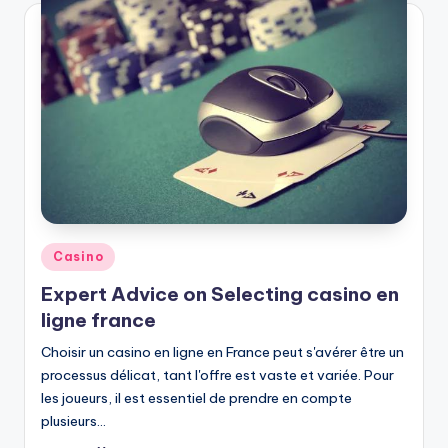
Posted
Casino
in
Expert Advice on Selecting casino en
ligne france
Choisir un casino en ligne en France peut s'avérer être un
processus délicat, tant l'offre est vaste et variée. Pour
les joueurs, il est essentiel de prendre en compte
plusieurs…