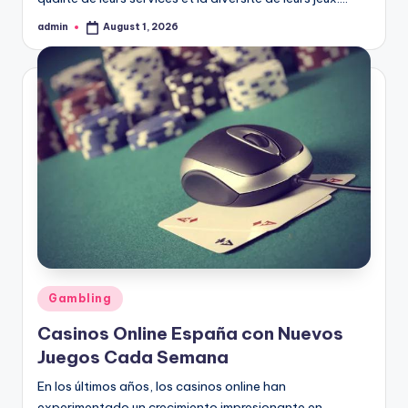
admin
August 1, 2026
Posted
by
Posted
Gambling
in
Casinos Online España con Nuevos
Juegos Cada Semana
En los últimos años, los casinos online han
experimentado un crecimiento impresionante en