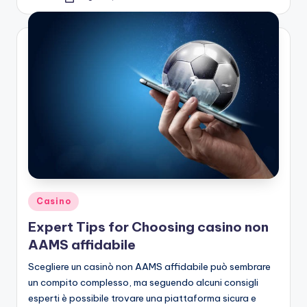
Posted
by
Posted
Casino
in
Expert Tips for Choosing casino non
AAMS affidabile
Scegliere un casinò non AAMS affidabile può sembrare
un compito complesso, ma seguendo alcuni consigli
esperti è possibile trovare una piattaforma sicura e