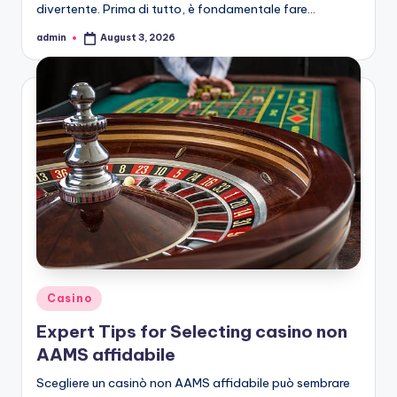
divertente. Prima di tutto, è fondamentale fare…
admin
August 3, 2026
Posted
by
Posted
Casino
in
Expert Tips for Selecting casino non
AAMS affidabile
Scegliere un casinò non AAMS affidabile può sembrare