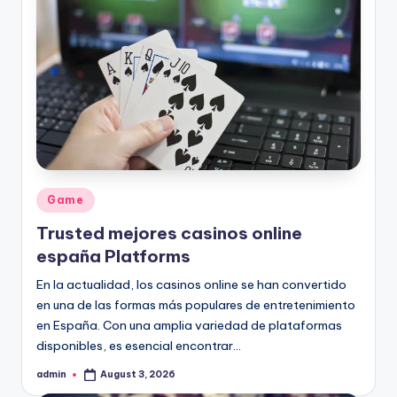
Posted
Game
in
Trusted mejores casinos online
españa Platforms
En la actualidad, los casinos online se han convertido
en una de las formas más populares de entretenimiento
en España. Con una amplia variedad de plataformas
disponibles, es esencial encontrar…
admin
August 3, 2026
Posted
by