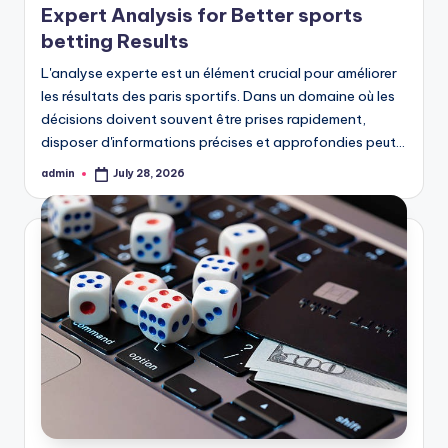
Expert Analysis for Better sports
betting Results
L'analyse experte est un élément crucial pour améliorer
les résultats des paris sportifs. Dans un domaine où les
décisions doivent souvent être prises rapidement,
disposer d'informations précises et approfondies peut…
admin
July 28, 2026
Posted
by