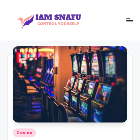
Skip
to
content
I
CONTROL
YOURSELF
A
M
S
N
A
F
U
Posted
Casino
in