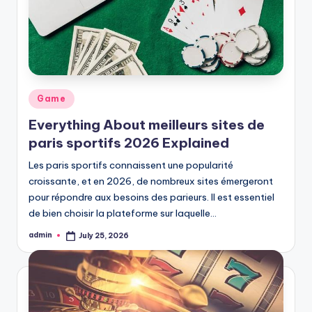
Posted
Game
in
Everything About meilleurs sites de
paris sportifs 2026 Explained
Les paris sportifs connaissent une popularité
croissante, et en 2026, de nombreux sites émergeront
pour répondre aux besoins des parieurs. Il est essentiel
de bien choisir la plateforme sur laquelle…
admin
July 25, 2026
Posted
by