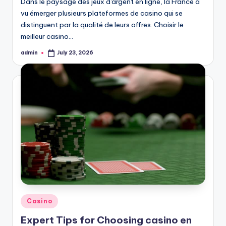
Dans le paysage des jeux d'argent en ligne, la France a
vu émerger plusieurs plateformes de casino qui se
distinguent par la qualité de leurs offres. Choisir le
meilleur casino…
admin
July 23, 2026
Posted
by
Posted
Casino
in
Expert Tips for Choosing casino en