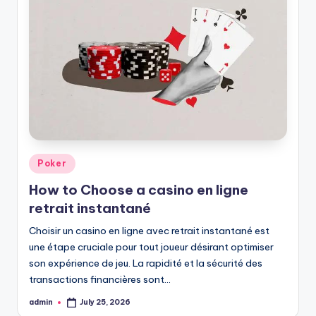
Posted
Poker
in
How to Choose a casino en ligne
retrait instantané
Choisir un casino en ligne avec retrait instantané est
une étape cruciale pour tout joueur désirant optimiser
son expérience de jeu. La rapidité et la sécurité des
transactions financières sont…
admin
July 25, 2026
Posted
by