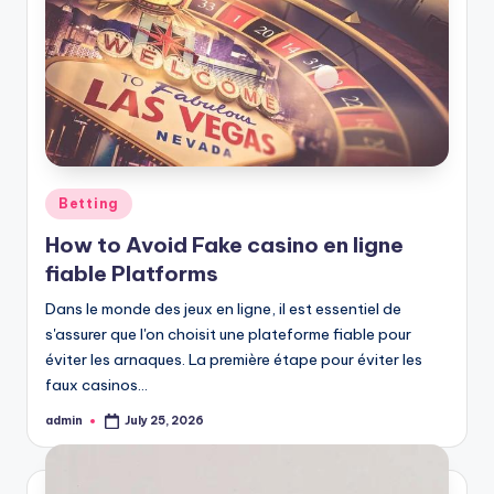
Posted
Betting
in
How to Avoid Fake casino en ligne
fiable Platforms
Dans le monde des jeux en ligne, il est essentiel de
s'assurer que l'on choisit une plateforme fiable pour
éviter les arnaques. La première étape pour éviter les
faux casinos…
admin
July 25, 2026
Posted
by