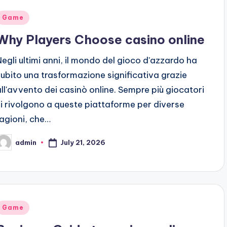
Posted
Game
n
Why Players Choose casino online
Negli ultimi anni, il mondo del gioco d'azzardo ha
subito una trasformazione significativa grazie
all'avvento dei casinò online. Sempre più giocatori
si rivolgono a queste piattaforme per diverse
ragioni, che…
July 21, 2026
admin
osted
y
Posted
Game
n