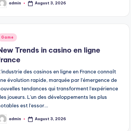
August 3, 2026
admin
osted
y
Posted
Game
n
New Trends in casino en ligne
france
L'industrie des casinos en ligne en France connaît
une évolution rapide, marquée par l'émergence de
nouvelles tendances qui transforment l'expérience
des joueurs. L'un des développements les plus
notables est l'essor…
August 3, 2026
admin
osted
y