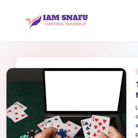
Skip
to
content
I
CONTROL
YOURSELF
A
M
S
i
N
A
F
U