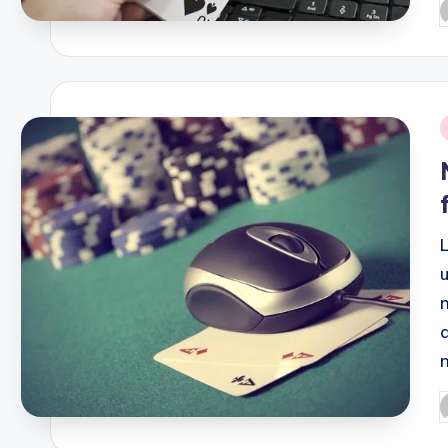
P
b
i
P
b