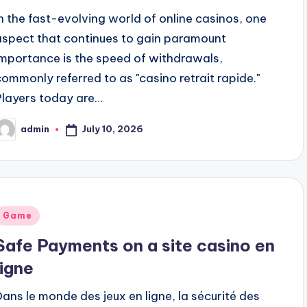
In the fast-evolving world of online casinos, one
aspect that continues to gain paramount
importance is the speed of withdrawals,
commonly referred to as "casino retrait rapide."
Players today are…
July 10, 2026
admin
osted
y
Posted
Game
n
Safe Payments on a site casino en
ligne
Dans le monde des jeux en ligne, la sécurité des