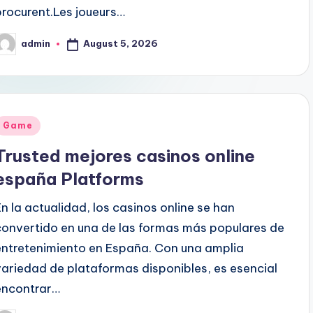
procurent.Les joueurs…
August 5, 2026
admin
osted
y
Posted
Game
n
Trusted mejores casinos online
españa Platforms
En la actualidad, los casinos online se han
convertido en una de las formas más populares de
entretenimiento en España. Con una amplia
variedad de plataformas disponibles, es esencial
encontrar…