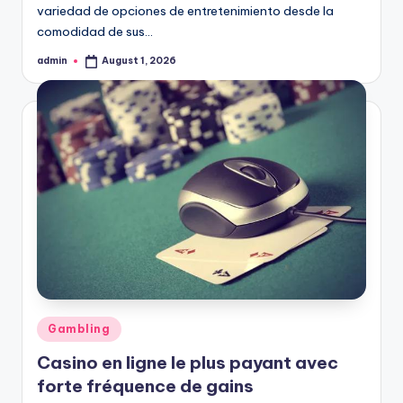
variedad de opciones de entretenimiento desde la
comodidad de sus…
admin
August 1, 2026
Posted
by
Posted
Gambling
in
Casino en ligne le plus payant avec
forte fréquence de gains