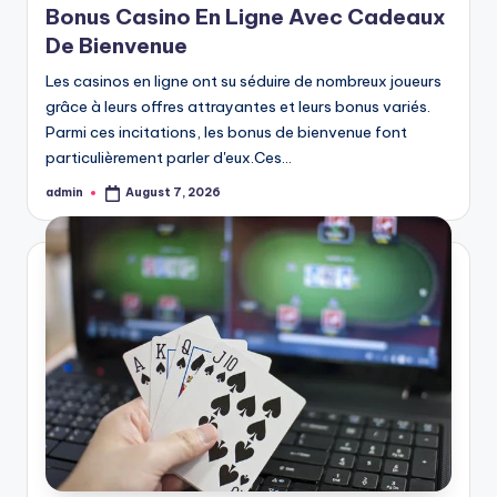
Bonus Casino En Ligne Avec Cadeaux
De Bienvenue
Les casinos en ligne ont su séduire de nombreux joueurs
grâce à leurs offres attrayantes et leurs bonus variés.
Parmi ces incitations, les bonus de bienvenue font
particulièrement parler d'eux.Ces…
admin
August 7, 2026
Posted
by