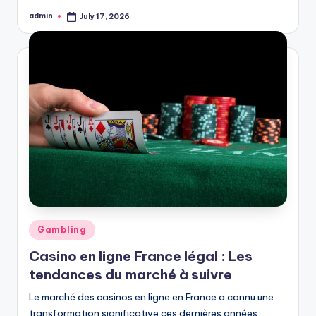
admin
July 17, 2026
Posted
by
Posted
Gambling
in
Casino en ligne France légal : Les
tendances du marché à suivre
Le marché des casinos en ligne en France a connu une
transformation significative ces dernières années,