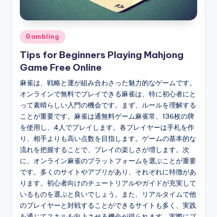
Posted
Gambling
in
Tips for Beginners Playing Mahjong
Game Free Online
麻雀は、戦略と運が組み合わさった魅力的なゲームです。
オンラインで無料でプレイできる麻雀は、特に初心者にと
って素晴らしい入門の機会です。まず、ルールを理解する
ことが重要です。麻雀は通無料ゲーム麻雀常、136枚の牌
を使用し、4人でプレイします。各プレイヤーは手札を作
り、相手よりも高い点数を目指します。ゲームの基本的な
流れを把握することで、プレイの楽しさが増します。次
に、オンライン麻雀のプラットフォームを選ぶことが重要
です。多くのサイトやアプリがあり、それぞれに特徴があ
ります。初心者向けのチュートリアルやガイドが充実して
いるものを選ぶと良いでしょう。また、リアルタイムで他
のプレイヤーと対戦することができるサイトも多く、実践
を通じてスキルを向上させる機会が得られます。実際にプ