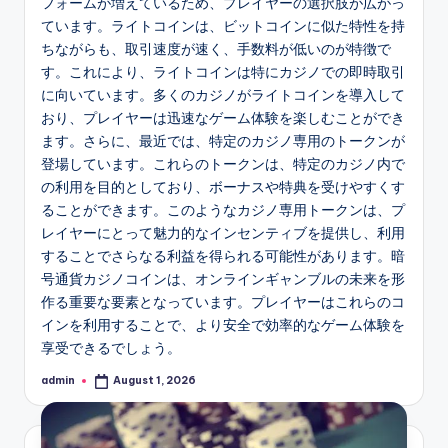
フォームが増えているため、プレイヤーの選択肢が広がっ
ています。ライトコインは、ビットコインに似た特性を持
ちながらも、取引速度が速く、手数料が低いのが特徴で
す。これにより、ライトコインは特にカジノでの即時取引
に向いています。多くのカジノがライトコインを導入して
おり、プレイヤーは迅速なゲーム体験を楽しむことができ
ます。さらに、最近では、特定のカジノ専用のトークンが
登場しています。これらのトークンは、特定のカジノ内で
の利用を目的としており、ボーナスや特典を受けやすくす
ることができます。このようなカジノ専用トークンは、プ
レイヤーにとって魅力的なインセンティブを提供し、利用
することでさらなる利益を得られる可能性があります。暗
号通貨カジノコインは、オンラインギャンブルの未来を形
作る重要な要素となっています。プレイヤーはこれらのコ
インを利用することで、より安全で効率的なゲーム体験を
享受できるでしょう。
admin
August 1, 2026
Posted
by