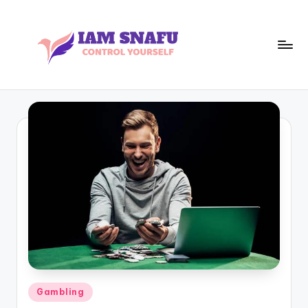
Skip
to
content
I
CONTROL
YOURSELF
A
M
S
N
A
F
U
Posted
Gambling
in