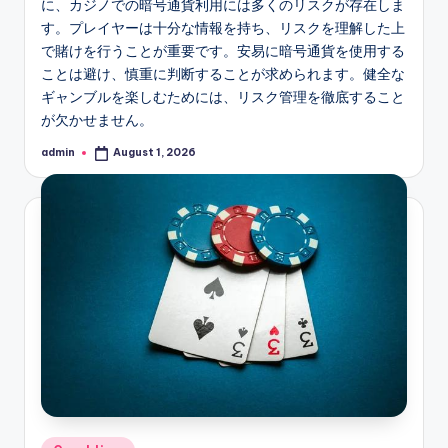
に、カジノでの暗号通貨利用には多くのリスクが存在しま
す。プレイヤーは十分な情報を持ち、リスクを理解した上
で賭けを行うことが重要です。安易に暗号通貨を使用する
ことは避け、慎重に判断することが求められます。健全な
ギャンブルを楽しむためには、リスク管理を徹底すること
が欠かせません。
admin
August 1, 2026
Posted
by
Posted