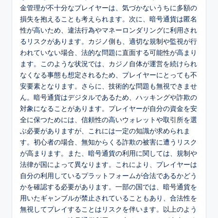
金管理が不十分なプレイヤーは、気づかないうちに多額の
損失を抱えることも考えられます。次に、暗号通貨は匿名
性が高いため、違法行為やマネーロンダリングに利用され
るリスクがあります。カジノ側も、適切な規制や監視が行
われていない場合、法的な問題に直面する可能性が高まり
ます。このような状況では、カジノ自体が運営を続けられ
なくなる事態も想定されるため、プレイヤーにとっても不
安要素となります。さらに、技術的な問題も無視できませ
ん。暗号通貨はデジタルであるため、ハッキングや詐欺の
対象になることがあります。プレイヤーが自分の資金を安
全に保つためには、信頼性の高いウォレットや取引所を選
ぶ必要がありますが、これには一定の知識が求められま
す。初心者の場合、無知からくる詐欺の被害に遭うリスク
が高まります。また、暗号通貨の利用に関しては、規制や
法律が国によって異なります。これにより、プレイヤーは
自分の利用しているプラットフォームが合法であるかどう
かを確認する必要があります。一部の国では、暗号通貨を
用いたギャンブルが禁止されていることもあり、合法性を
無視してプレイすることはリスクを伴います。以上のよう