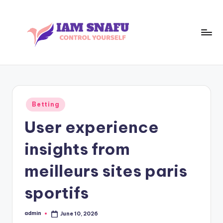
Skip
to
content
I
CONTROL
YOURSELF
A
M
Posted
Betting
S
in
User experience
N
A
insights from
F
meilleurs sites paris
U
sportifs
admin
June 10, 2026
Posted
by