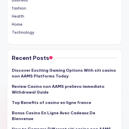
fashion
Health
Home
Technology
Recent Posts
Discover Exciting Gaming Options With siti casino
non AAMS Platforms Today
Review Casino non AAMS prelievo immediato
Withdrawal Guide
Top Benefits of casino en ligne france
Bonus Casino En Ligne Avec Cadeaux De
Bienvenue
How to Compare Different siti casino non AAMS