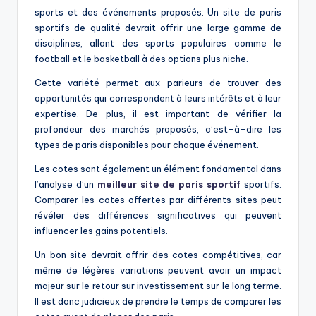
sports et des événements proposés. Un site de paris
sportifs de qualité devrait offrir une large gamme de
disciplines, allant des sports populaires comme le
football et le basketball à des options plus niche.
Cette variété permet aux parieurs de trouver des
opportunités qui correspondent à leurs intérêts et à leur
expertise. De plus, il est important de vérifier la
profondeur des marchés proposés, c’est-à-dire les
types de paris disponibles pour chaque événement.
Les cotes sont également un élément fondamental dans
l’analyse d’un
meilleur site de paris sportif
sportifs.
Comparer les cotes offertes par différents sites peut
révéler des différences significatives qui peuvent
influencer les gains potentiels.
Un bon site devrait offrir des cotes compétitives, car
même de légères variations peuvent avoir un impact
majeur sur le retour sur investissement sur le long terme.
Il est donc judicieux de prendre le temps de comparer les