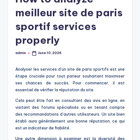
meilleur site de paris
sportif services
properly
admin
June 10, 2026
Posted
by
Analyser les services d’un site de paris sportifs est une
étape cruciale pour tout parieur souhaitant maximiser
ses chances de succès. Pour commencer, il est
essentiel de vérifier la réputation du site.
Cela peut être fait en consultant des avis en ligne, en
visitant des forums spécialisés ou en tenant compte
des recommandations d’autres utilisateurs. Un site bien
établi aura généralement une bonne réputation, ce qui
est un indicateur de fiabilité.
Une autre dimension à examiner est la diversité des