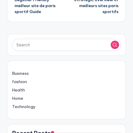
navigation
meilleur site de paris
meilleurs sites paris
sportif Guide
sportifs
Business
fashion
Health
Home
Technology
Recent Posts