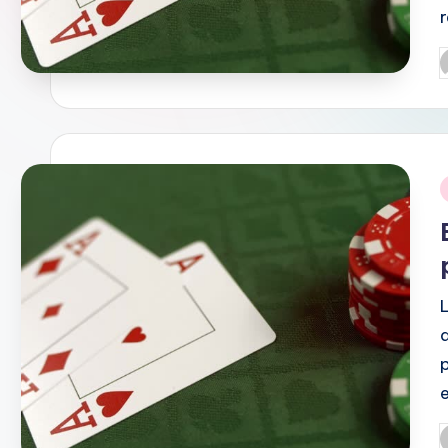
P
b
i
P