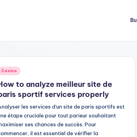
Bu
Posted
Casino
n
How to analyze meilleur site de
paris sportif services properly
Analyser les services d’un site de paris sportifs est
une étape cruciale pour tout parieur souhaitant
maximiser ses chances de succès. Pour
commencer, il est essentiel de vérifier la