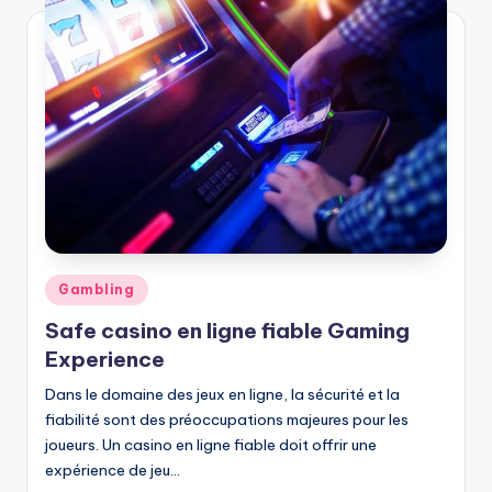
Posted
Gambling
in
Safe casino en ligne fiable Gaming
Experience
Dans le domaine des jeux en ligne, la sécurité et la
fiabilité sont des préoccupations majeures pour les
joueurs. Un casino en ligne fiable doit offrir une
expérience de jeu…