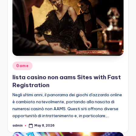
Posted
Game
in
lista casino non aams Sites with Fast
Registration
Negli ultimi anni, il panorama dei giochi d'azzardo online
è cambiato notevolmente, portando alla nascita di
numerosi casinò non AAMS. Questi siti offrono diverse
opportunità di intrattenimento e, in particolare,…
admin
May 8, 2026
Posted
by