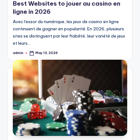
Best Websites to jouer au casino en
ligne in 2026
Avec l'essor du numérique, les jeux de casino en ligne
continuent de gagner en popularité. En 2026, plusieurs
sites se distinguent par leur fiabilité, leur variété de jeux
et leurs…
admin
May 13, 2026
Posted
by