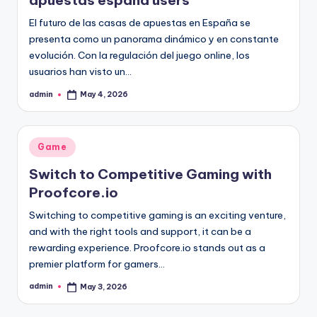
El futuro de las casas de apuestas en España se
presenta como un panorama dinámico y en constante
evolución. Con la regulación del juego online, los
usuarios han visto un…
admin
May 4, 2026
Posted
by
Posted
Game
in
Switch to Competitive Gaming with
Proofcore.io
Switching to competitive gaming is an exciting venture,
and with the right tools and support, it can be a
rewarding experience. Proofcore.io stands out as a
premier platform for gamers…
admin
May 3, 2026
Posted
by