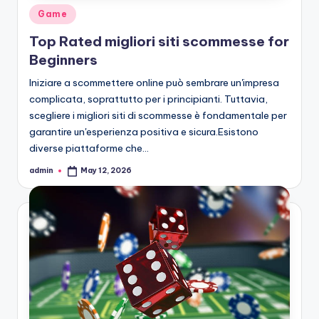
Posted
Game
in
Top Rated migliori siti scommesse for
Beginners
Iniziare a scommettere online può sembrare un'impresa
complicata, soprattutto per i principianti. Tuttavia,
scegliere i migliori siti di scommesse è fondamentale per
garantire un'esperienza positiva e sicura.Esistono
diverse piattaforme che…
admin
May 12, 2026
Posted
by