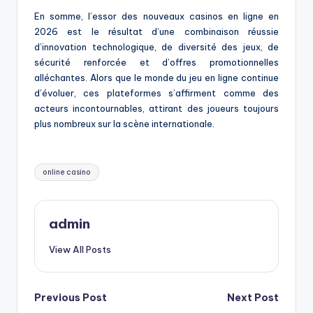
En somme, l’essor des nouveaux casinos en ligne en
2026 est le résultat d’une combinaison réussie
d’innovation technologique, de diversité des jeux, de
sécurité renforcée et d’offres promotionnelles
alléchantes. Alors que le monde du jeu en ligne continue
d’évoluer, ces plateformes s’affirment comme des
acteurs incontournables, attirant des joueurs toujours
plus nombreux sur la scène internationale.
Tags:
online casino
admin
View All Posts
Post
Previous Post
Next Post