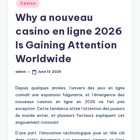
Posted
Casino
in
Why a nouveau
casino en ligne 2026
Is Gaining Attention
Worldwide
admin
June 13, 2026
Posted
by
Depuis quelques années, l’univers des jeux en ligne
connaît une expansion fulgurante, et l’émergence des
nouveaux casinos en ligne en 2026 ne fait pas
exception. Cette tendance attire l’attention des joueurs
du monde entier, et plusieurs facteurs expliquent cet
engouement croissant.
D’une part, l’innovation technologique joue un rôle clé
dans cette dynamique. Les nouveaux casinos en ligne