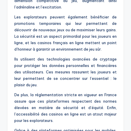
dimension compétitive au jeu, augmentant ainsi
l’adrénaline et l’excitation.
Les explorateurs peuvent également bénéficier de
promotions temporaires qui leur permettent de
découvrir de nouveaux jeux ou de maximiser leurs gains.
La sécurité est un aspect primordial pour les joueurs en
ligne, et les casinos français en ligne mettent un point
d’honneur à garantir un environnement de jeu sûr.
Ils utilisent des technologies avancées de cryptage
pour protéger les données personnelles et financières
des utilisateurs. Ces mesures rassurent les joueurs et
leur permettent de se concentrer sur l’essentiel : le
plaisir du jeu.
De plus, la réglementation stricte en vigueur en France
assure que ces plateformes respectent des normes
élevées en matière de sécurité et d’équité. Enfin,
l’accessibilité des casinos en ligne est un atout majeur
pour les explorateurs.
Grâce à des plateformes optimisées pour les mobiles,