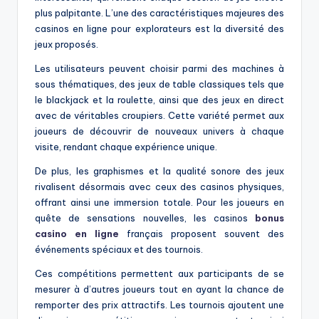
plus palpitante. L’une des caractéristiques majeures des
casinos en ligne pour explorateurs est la diversité des
jeux proposés.
Les utilisateurs peuvent choisir parmi des machines à
sous thématiques, des jeux de table classiques tels que
le blackjack et la roulette, ainsi que des jeux en direct
avec de véritables croupiers. Cette variété permet aux
joueurs de découvrir de nouveaux univers à chaque
visite, rendant chaque expérience unique.
De plus, les graphismes et la qualité sonore des jeux
rivalisent désormais avec ceux des casinos physiques,
offrant ainsi une immersion totale. Pour les joueurs en
quête de sensations nouvelles, les casinos
bonus
casino en ligne
français proposent souvent des
événements spéciaux et des tournois.
Ces compétitions permettent aux participants de se
mesurer à d’autres joueurs tout en ayant la chance de
remporter des prix attractifs. Les tournois ajoutent une