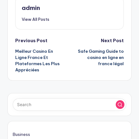
admin
View All Posts
Post
Previous Post
Next Post
Meilleur Casino En
Safe Gaming Guide to
navigation
Ligne France Et
casino en ligne en
Plateformes Les Plus
france légal
Appréciées
Business