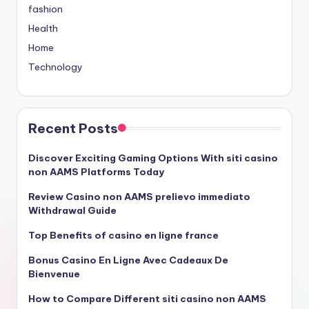
fashion
Health
Home
Technology
Recent Posts
Discover Exciting Gaming Options With siti casino
non AAMS Platforms Today
Review Casino non AAMS prelievo immediato
Withdrawal Guide
Top Benefits of casino en ligne france
Bonus Casino En Ligne Avec Cadeaux De
Bienvenue
How to Compare Different siti casino non AAMS