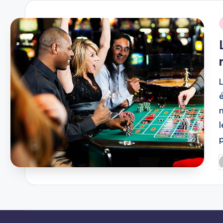
i
P
b