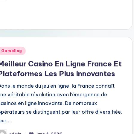
y
Posted
Gambling
n
Meilleur Casino En Ligne France Et
Plateformes Les Plus Innovantes
Dans le monde du jeu en ligne, la France connaît
une véritable révolution avec l'émergence de
casinos en ligne innovants. De nombreux
opérateurs se distinguent par leur offre diversifiée,
leur…