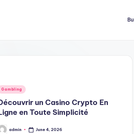
Bu
Posted
Gambling
n
Découvrir un Casino Crypto En
Ligne en Toute Simplicité
June 4, 2026
admin
osted