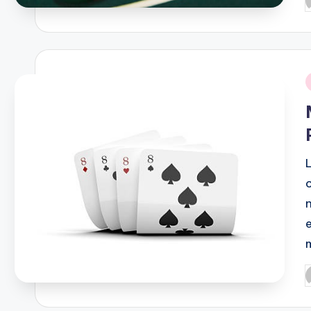
P
b
i
P
b