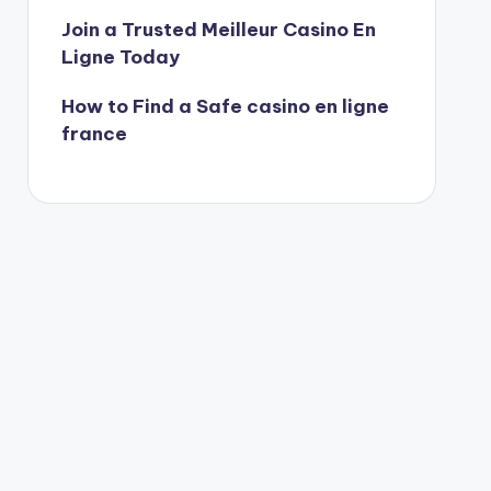
Join a Trusted Meilleur Casino En
Ligne Today
How to Find a Safe casino en ligne
france