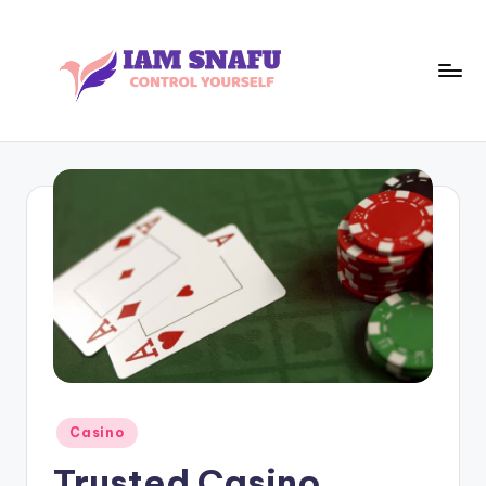
Skip
to
content
I
CONTROL
YOURSELF
A
M
S
N
A
F
U
Posted
Casino
in
Trusted Casino