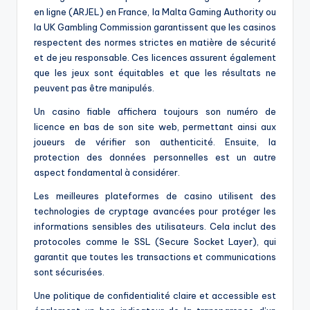
en ligne (ARJEL) en France, la Malta Gaming Authority ou
la UK Gambling Commission garantissent que les casinos
respectent des normes strictes en matière de sécurité
et de jeu responsable. Ces licences assurent également
que les jeux sont équitables et que les résultats ne
peuvent pas être manipulés.
Un casino fiable affichera toujours son numéro de
licence en bas de son site web, permettant ainsi aux
joueurs de vérifier son authenticité. Ensuite, la
protection des données personnelles est un autre
aspect fondamental à considérer.
Les meilleures plateformes de casino utilisent des
technologies de cryptage avancées pour protéger les
informations sensibles des utilisateurs. Cela inclut des
protocoles comme le SSL (Secure Socket Layer), qui
garantit que toutes les transactions et communications
sont sécurisées.
Une politique de confidentialité claire et accessible est