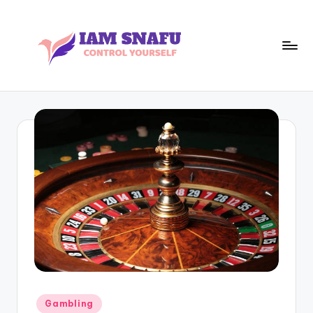
Skip
to
content
I
CONTROL
YOURSELF
A
M
S
N
A
F
U
Posted
Gambling