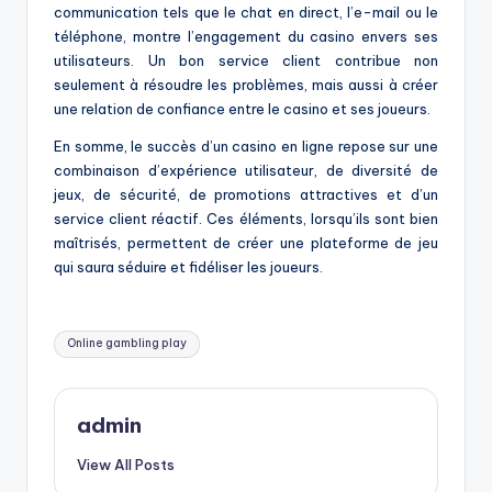
communication tels que le chat en direct, l’e-mail ou le
téléphone, montre l’engagement du casino envers ses
utilisateurs. Un bon service client contribue non
seulement à résoudre les problèmes, mais aussi à créer
une relation de confiance entre le casino et ses joueurs.
En somme, le succès d’un casino en ligne repose sur une
combinaison d’expérience utilisateur, de diversité de
jeux, de sécurité, de promotions attractives et d’un
service client réactif. Ces éléments, lorsqu’ils sont bien
maîtrisés, permettent de créer une plateforme de jeu
qui saura séduire et fidéliser les joueurs.
Tags:
Online gambling play
admin
View All Posts