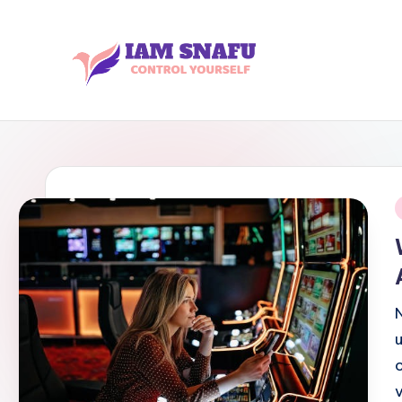
Skip
to
content
I
CONTROL
YOURSELF
A
M
S
i
N
A
F
U