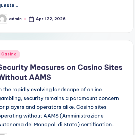
queste…
April 22, 2026
admin
osted
y
Posted
Casino
n
Security Measures on Casino Sites
Without AAMS
In the rapidly evolving landscape of online
gambling, security remains a paramount concern
for players and operators alike. Casino sites
operating without AAMS (Amministrazione
Autonoma dei Monopoli di Stato) certification…