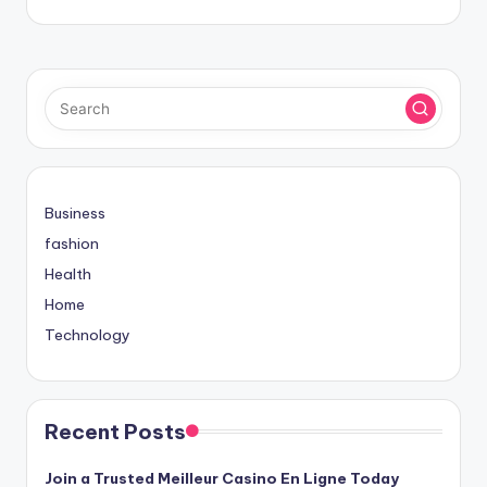
Business
fashion
Health
Home
Technology
Recent Posts
Join a Trusted Meilleur Casino En Ligne Today