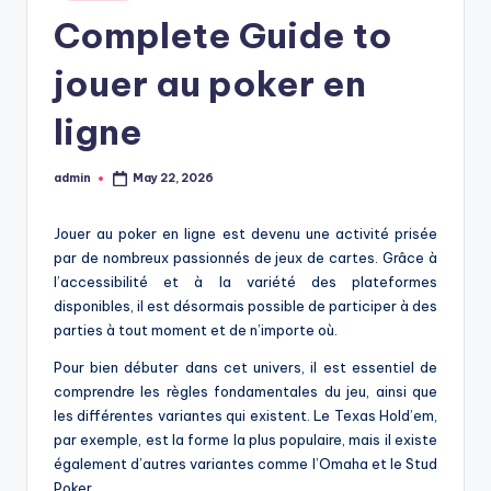
in
Complete Guide to
jouer au poker en
ligne
admin
May 22, 2026
Posted
by
Jouer au poker en ligne est devenu une activité prisée
par de nombreux passionnés de jeux de cartes. Grâce à
l’accessibilité et à la variété des plateformes
disponibles, il est désormais possible de participer à des
parties à tout moment et de n’importe où.
Pour bien débuter dans cet univers, il est essentiel de
comprendre les règles fondamentales du jeu, ainsi que
les différentes variantes qui existent. Le Texas Hold’em,
par exemple, est la forme la plus populaire, mais il existe
également d’autres variantes comme l’Omaha et le Stud
Poker.