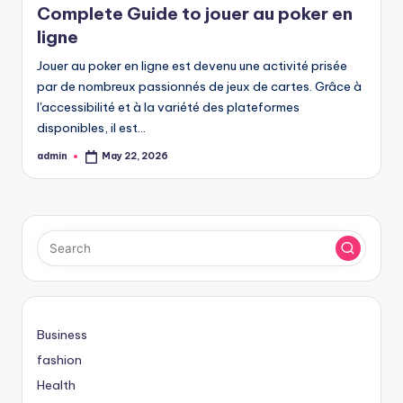
Complete Guide to jouer au poker en
ligne
Jouer au poker en ligne est devenu une activité prisée
par de nombreux passionnés de jeux de cartes. Grâce à
l'accessibilité et à la variété des plateformes
disponibles, il est…
admin
May 22, 2026
Posted
by
Business
fashion
Health