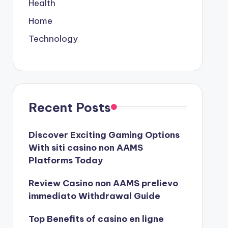
Health
Home
Technology
Recent Posts
Discover Exciting Gaming Options
With siti casino non AAMS
Platforms Today
Review Casino non AAMS prelievo
immediato Withdrawal Guide
Top Benefits of casino en ligne