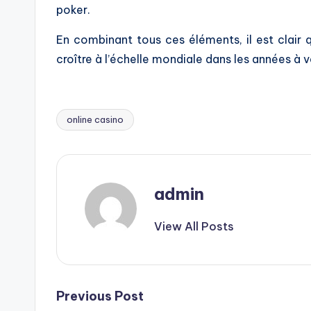
poker.
En combinant tous ces éléments, il est clair q
croître à l’échelle mondiale dans les années à v
online casino
Tags:
admin
View All Posts
Post
Previous Post