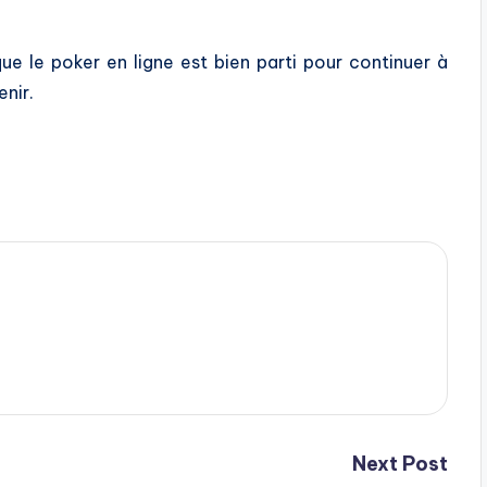
ue le poker en ligne est bien parti pour continuer à
enir.
Next Post