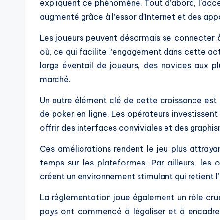
expliquent ce phénomène. Tout d’abord, l’acce
augmenté grâce à l’essor d’Internet et des appa
Les joueurs peuvent désormais se connecter à
où, ce qui facilite l’engagement dans cette acti
large éventail de joueurs, des novices aux pl
marché.
Un autre élément clé de cette croissance est l’
de poker en ligne. Les opérateurs investisse
offrir des interfaces conviviales et des graphi
Ces améliorations rendent le jeu plus attrayan
temps sur les plateformes. Par ailleurs, les 
créent un environnement stimulant qui retient l’
La réglementation joue également un rôle cruc
pays ont commencé à légaliser et à encadrer 