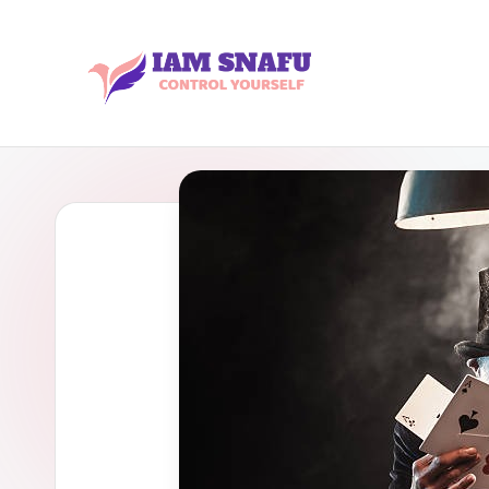
Skip
to
content
I
CONTROL
YOURSELF
A
M
S
N
A
F
U