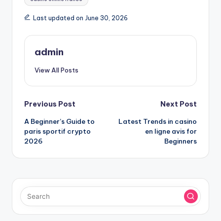
Last updated on June 30, 2026
admin
View All Posts
Post
Previous Post
Next Post
A Beginner’s Guide to
Latest Trends in casino
navigation
paris sportif crypto
en ligne avis for
2026
Beginners