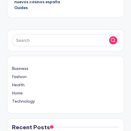
nuevos casinos españa
Guides
Business
fashion
Health
Home
Technology
Recent Posts