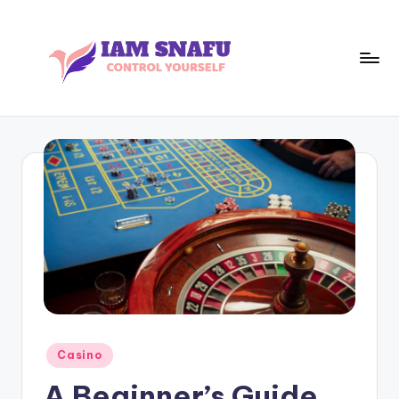
Skip
to
content
I
CONTROL
YOURSELF
A
M
S
N
A
F
U
Posted
Casino
in
A Beginner’s Guide