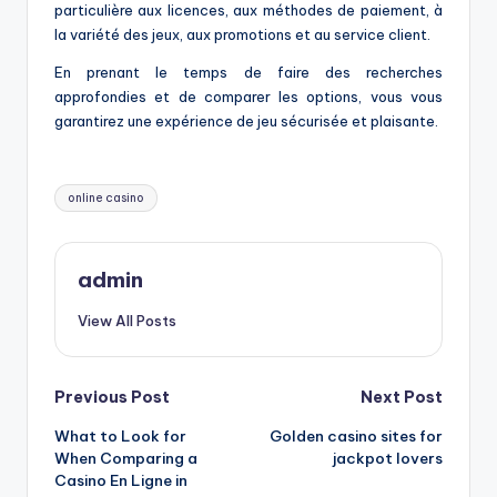
particulière aux licences, aux méthodes de paiement, à
la variété des jeux, aux promotions et au service client.
En prenant le temps de faire des recherches
approfondies et de comparer les options, vous vous
garantirez une expérience de jeu sécurisée et plaisante.
Tags:
online casino
admin
View All Posts
Post
Previous Post
Next Post
What to Look for
Golden casino sites for
navigation
When Comparing a
jackpot lovers
Casino En Ligne in