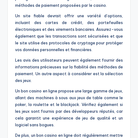
méthodes de paiement proposées par le casino.
Un site fiable devrait offrir une variété d’options,
incluant des cartes de crédit, des portefeuilles
électroniques et des virements bancaires. Assurez-vous
également que les transactions sont sécurisées et que
le site utilise des protocoles de cryptage pour protéger
vos données personnelles et financières.
Les avis des utilisateurs peuvent également fournir des
informations précieuses sur la fiabilité des méthodes de
paiement. Un autre aspect à considérer est la sélection
des jeux.
Un bon casino en ligne propose une large gamme de jeux,
allant des machines à sous aux jeux de table comme le
poker, la roulette et le blackjack. Vérifiez également si
les jeux sont fournis par des développeurs réputés, car
cela garantit une expérience de jeu de qualité et un
logiciel sans bogues.
De plus, un bon casino en ligne doit régulièrement mettre