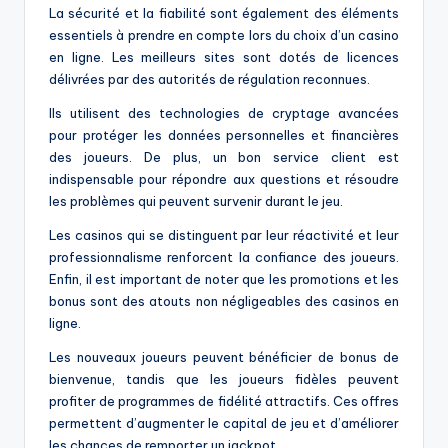
La sécurité et la fiabilité sont également des éléments
essentiels à prendre en compte lors du choix d’un casino
en ligne. Les meilleurs sites sont dotés de licences
délivrées par des autorités de régulation reconnues.
Ils utilisent des technologies de cryptage avancées
pour protéger les données personnelles et financières
des joueurs. De plus, un bon service client est
indispensable pour répondre aux questions et résoudre
les problèmes qui peuvent survenir durant le jeu.
Les casinos qui se distinguent par leur réactivité et leur
professionnalisme renforcent la confiance des joueurs.
Enfin, il est important de noter que les promotions et les
bonus sont des atouts non négligeables des casinos en
ligne.
Les nouveaux joueurs peuvent bénéficier de bonus de
bienvenue, tandis que les joueurs fidèles peuvent
profiter de programmes de fidélité attractifs. Ces offres
permettent d’augmenter le capital de jeu et d’améliorer
les chances de remporter un jackpot.