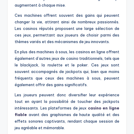
augmentent à chaque mise.
Ces machines offrent souvent des gains qui peuvent
changer la vie, attirant ainsi de nombreux passionnés.
Les casinos réputés proposent une large sélection de
ces jeux, permettant aux joueurs de choisir parmi des
thèmes variés et des mécanismes de jeu innovants.
En plus des machines à sous, les casinos en ligne offrent
également d’autres jeux de casino traditionnels, tels que
le blackjack, la roulette et le poker. Ces jeux sont
souvent accompagnés de jackpots qui, bien que moins
fréquents que ceux des machines à sous, peuvent
également offrir des gains significatifs.
Les joueurs peuvent donc diversifier leur expérience
tout en ayant la possibilité de toucher des jackpots
intéressants. Les plateformes de jeux
casino en ligne
fiable
avant des graphismes de haute qualité et des
effets sonores captivants, rendant chaque session de
jeu agréable et mémorable.