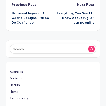
Post
Previous Post
Next Post
Comment Repérer Un
Everything You Need to
navigation
Casino En Ligne France
Know About migliori
De Confiance
casino online
Business
fashion
Health
Home
Technology