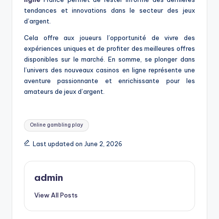
tendances et innovations dans le secteur des jeux
d’argent.
Cela offre aux joueurs l’opportunité de vivre des
expériences uniques et de profiter des meilleures offres
disponibles sur le marché. En somme, se plonger dans
l’univers des nouveaux casinos en ligne représente une
aventure passionnante et enrichissante pour les
amateurs de jeux d’argent.
Tags:
Online gambling play
Last updated on June 2, 2026
admin
View All Posts