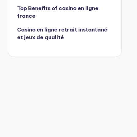
Top Benefits of casino en ligne
france
Casino en ligne retrait instantané
et jeux de qualité