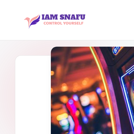
Skip
to
content
I
CONTROL
YOURSELF
A
M
S
N
A
F
U