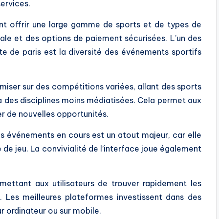
services.
ent offrir une large gamme de sports et de types de
viale et des options de paiement sécurisées. L’un des
ite de paris est la diversité des événements sportifs
miser sur des compétitions variées, allant des sports
à des disciplines moins médiatisées. Cela permet aux
orer de nouvelles opportunités.
 des événements en cours est un atout majeur, car elle
de jeu. La convivialité de l’interface joue également
rmettant aux utilisateurs de trouver rapidement les
r. Les meilleures plateformes investissent dans des
ur ordinateur ou sur mobile.