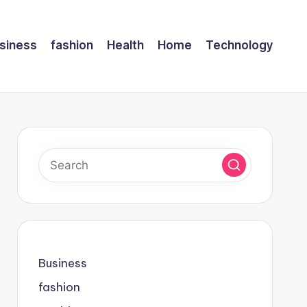
siness
fashion
Health
Home
Technology
Business
fashion