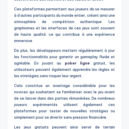
Ces plateformes permettent aux joueurs de se mesurer
à d’autres participants du monde entier, créant ainsi une
atmosphère de compétition authentique. Les
graphismes et les interfaces de ces jeux sont souvent
de haute qualité, ce qui contribue à une expérience
immersive.
De plus, les développeurs mettent régulièrement à jour
les fonctionnalités pour garantir un gameplay fluide et
agréable. En jouant au
poker ligne
gratuit, les
utilisateurs peuvent également apprendre les règles et
les stratégies sans risquer leur argent.
Cela constitue un avantage considérable pour les
novices qui souhaitent se familiariser avec le jeu avant
de se lancer dans des parties rémunérées. De nombreux
joueurs expérimentés utilisent également ces
plateformes pour tester de nouvelles stratégies ou
simplement pour se divertir sans pression financière.
Les jeux gratuits peuvent ainsi servir de terrain