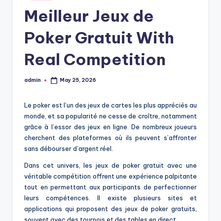
in
Meilleur Jeux de
Poker Gratuit With
Real Competition
admin
May 25, 2026
Posted
by
Le poker est l’un des jeux de cartes les plus appréciés au
monde, et sa popularité ne cesse de croître, notamment
grâce à l’essor des jeux en ligne. De nombreux joueurs
cherchent des plateformes où ils peuvent s’affronter
sans débourser d’argent réel.
Dans cet univers, les jeux de poker gratuit avec une
véritable compétition offrent une expérience palpitante
tout en permettant aux participants de perfectionner
leurs compétences. Il existe plusieurs sites et
applications qui proposent des jeux de poker gratuits,
souvent avec des tournois et des tables en direct.