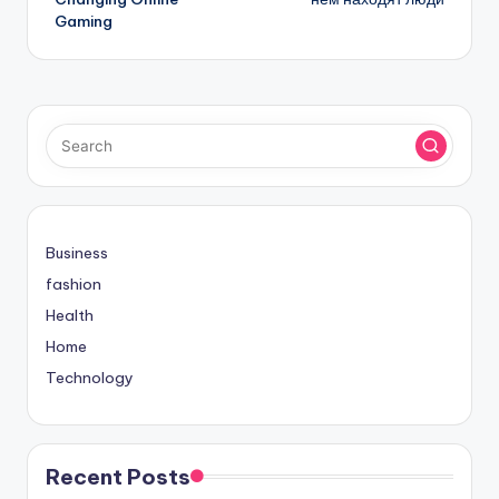
Gaming
Business
fashion
Health
Home
Technology
Recent Posts