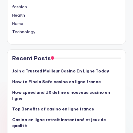
fashion
Health
Home
Technology
Recent Posts
Join a Trusted Meilleur Casino En Ligne Today
How to Find a Safe casino en ligne france
How speed and UX define a nouveau casino en
ligne
Top Benefits of casino en ligne france
Casino en ligne retrait instantané et jeux de
qualité