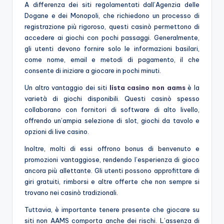
A differenza dei siti regolamentati dall’Agenzia delle
Dogane e dei Monopoli, che richiedono un processo di
registrazione più rigoroso, questi casinò permettono di
accedere ai giochi con pochi passaggi. Generalmente,
gli utenti devono fornire solo le informazioni basilari,
come nome, email e metodi di pagamento, il che
consente di iniziare a giocare in pochi minuti.
Un altro vantaggio dei siti
lista casino non aams
è la
varietà di giochi disponibili. Questi casinò spesso
collaborano con fornitori di software di alto livello,
offrendo un’ampia selezione di slot, giochi da tavolo e
opzioni di live casino.
Inoltre, molti di essi offrono bonus di benvenuto e
promozioni vantaggiose, rendendo l’esperienza di gioco
ancora più allettante. Gli utenti possono approfittare di
giri gratuiti, rimborsi e altre offerte che non sempre si
trovano nei casinò tradizionali.
Tuttavia, è importante tenere presente che giocare su
siti non AAMS comporta anche dei rischi. L’assenza di