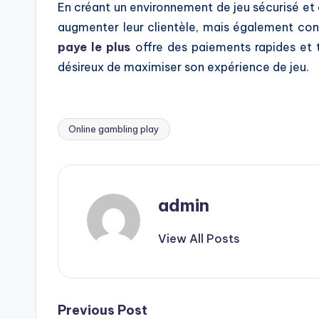
En créant un environnement de jeu sécurisé et 
augmenter leur clientèle, mais également cons
paye le plus
offre des paiements rapides et t
désireux de maximiser son expérience de jeu.
Online gambling play
Tags:
admin
View All Posts
Post
Previous Post