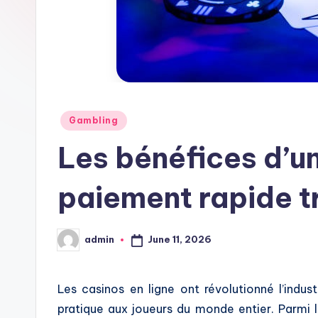
Posted
Gambling
in
Les bénéfices d’un
paiement rapide t
June 11, 2026
admin
Posted
by
Les casinos en ligne ont révolutionné l’indus
pratique aux joueurs du monde entier. Parmi l