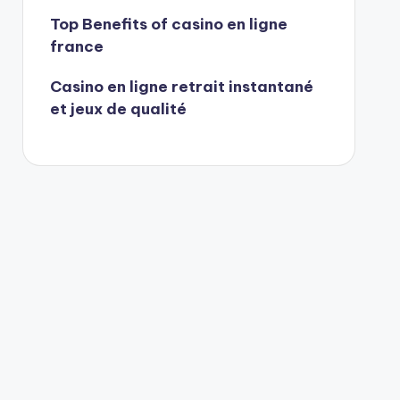
Top Benefits of casino en ligne
france
Casino en ligne retrait instantané
et jeux de qualité