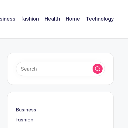
siness
fashion
Health
Home
Technology
Business
fashion