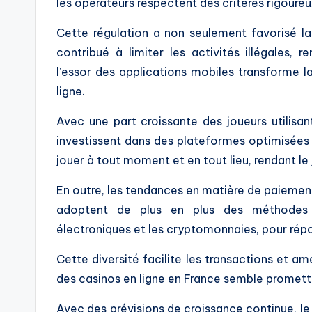
les opérateurs respectent des critères rigoureu
Cette régulation a non seulement favorisé 
contribué à limiter les activités illégales, r
l’essor des applications mobiles transforme 
ligne.
Avec une part croissante des joueurs utilisa
investissent dans des plateformes optimisées p
jouer à tout moment et en tout lieu, rendant le 
En outre, les tendances en matière de paiemen
adoptent de plus en plus des méthodes de
électroniques et les cryptomonnaies, pour répo
Cette diversité facilite les transactions et amé
des casinos en ligne en France semble promett
Avec des prévisions de croissance continue, le