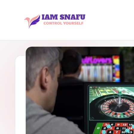
Skip
to
content
I
CONTROL
YOURSELF
A
M
S
N
A
F
U