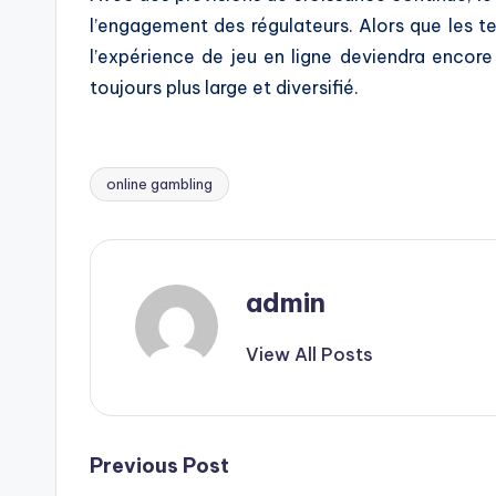
l’engagement des régulateurs. Alors que les te
l’expérience de jeu en ligne deviendra encore 
toujours plus large et diversifié.
online gambling
Tags:
admin
View All Posts
Post
Previous Post