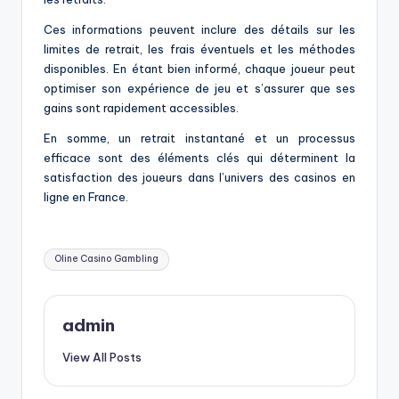
Ces informations peuvent inclure des détails sur les
limites de retrait, les frais éventuels et les méthodes
disponibles. En étant bien informé, chaque joueur peut
optimiser son expérience de jeu et s’assurer que ses
gains sont rapidement accessibles.
En somme, un retrait instantané et un processus
efficace sont des éléments clés qui déterminent la
satisfaction des joueurs dans l’univers des casinos en
ligne en France.
Tags:
Oline Casino Gambling
admin
View All Posts