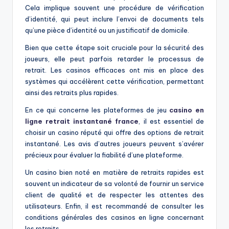
Cela implique souvent une procédure de vérification
d’identité, qui peut inclure l’envoi de documents tels
qu’une pièce d’identité ou un justificatif de domicile.
Bien que cette étape soit cruciale pour la sécurité des
joueurs, elle peut parfois retarder le processus de
retrait. Les casinos efficaces ont mis en place des
systèmes qui accélèrent cette vérification, permettant
ainsi des retraits plus rapides.
En ce qui concerne les plateformes de jeu
casino en
ligne retrait instantané france
, il est essentiel de
choisir un casino réputé qui offre des options de retrait
instantané. Les avis d’autres joueurs peuvent s’avérer
précieux pour évaluer la fiabilité d’une plateforme.
Un casino bien noté en matière de retraits rapides est
souvent un indicateur de sa volonté de fournir un service
client de qualité et de respecter les attentes des
utilisateurs. Enfin, il est recommandé de consulter les
conditions générales des casinos en ligne concernant
les retraits.