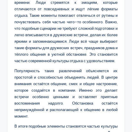
времени. Люди стремятся к эмоциям, которые
отличаются от повседневных и ищут лёгкие форматы
отдыха. Такие моменты помогают отвлечься от рутины и
почувствовать себя частью чего-то особенного. Важно,
что подобные сценарии не требуют сложной подготовки и
легко вписываются в дружеские встречи, делая их более
яркими и запоминающимися. Люди всё чаще выбирают
такие форматы для дружеских встреч, праздников дома и
тёплого общения в уютной обстановке. Это становится
частью современной культуры отдыха с удовольствием.
Популярность таких развлечений объясняется их
простотой и способностью объединять людей. В центре
внимания остаётся общение, смех и общее настроение,
которое создаётся в компании. Именно это делает
встречи особенно ценными и оставляет приятные
воспоминания надолго. Обстановка остаётся
непринуждённой и располагающей к общению в любой
момент.
В итоге подобные элементы становятся частью культуры