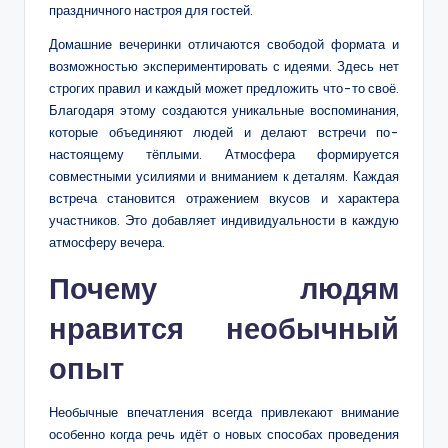
праздничного настроя для гостей.
Домашние вечеринки отличаются свободой формата и
возможностью экспериментировать с идеями. Здесь нет
строгих правил и каждый может предложить что-то своё.
Благодаря этому создаются уникальные воспоминания,
которые объединяют людей и делают встречи по-
настоящему тёплыми. Атмосфера формируется
совместными усилиями и вниманием к деталям. Каждая
встреча становится отражением вкусов и характера
участников. Это добавляет индивидуальности в каждую
атмосферу вечера.
Почему людям
нравится необычный
опыт
Необычные впечатления всегда привлекают внимание
особенно когда речь идёт о новых способах проведения