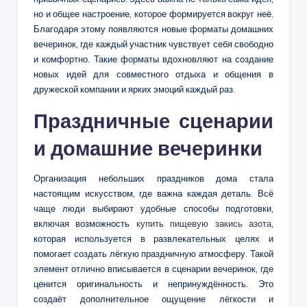
но и общее настроение, которое формируется вокруг неё.
Благодаря этому появляются новые форматы домашних
вечеринок, где каждый участник чувствует себя свободно
и комфортно. Такие форматы вдохновляют на создание
новых идей для совместного отдыха и общения в
дружеской компании и ярких эмоций каждый раз.
Праздничные сценарии
и домашние вечеринки
Организация небольших праздников дома стала
настоящим искусством, где важна каждая деталь. Всё
чаще люди выбирают удобные способы подготовки,
включая возможность
купить пищевую закись азота
,
которая используется в развлекательных целях и
помогает создать лёгкую праздничную атмосферу. Такой
элемент отлично вписывается в сценарии вечеринок, где
ценится оригинальность и непринуждённость. Это
создаёт дополнительное ощущение лёгкости и