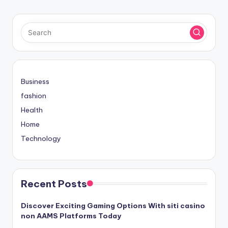
Business
fashion
Health
Home
Technology
Recent Posts
Discover Exciting Gaming Options With siti casino
non AAMS Platforms Today