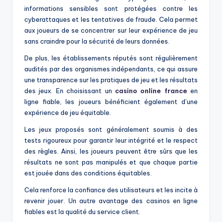
informations sensibles sont protégées contre les
cyberattaques et les tentatives de fraude. Cela permet
aux joueurs de se concentrer sur leur expérience de jeu
sans craindre pour la sécurité de leurs données.
De plus, les établissements réputés sont régulièrement
audités par des organismes indépendants, ce qui assure
une transparence sur les pratiques de jeu et les résultats
des jeux. En choisissant un
casino online france
en
ligne fiable, les joueurs bénéficient également d’une
expérience de jeu équitable.
Les jeux proposés sont généralement soumis à des
tests rigoureux pour garantir leur intégrité et le respect
des règles. Ainsi, les joueurs peuvent être sûrs que les
résultats ne sont pas manipulés et que chaque partie
est jouée dans des conditions équitables.
Cela renforce la confiance des utilisateurs et les incite à
revenir jouer. Un autre avantage des casinos en ligne
fiables est la qualité du service client.