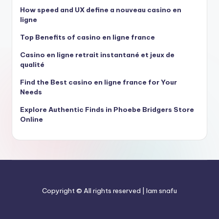
How speed and UX define a nouveau casino en
ligne
Top Benefits of casino en ligne france
Casino en ligne retrait instantané et jeux de
qualité
Find the Best casino en ligne france for Your
Needs
Explore Authentic Finds in Phoebe Bridgers Store
Online
Copyright © All rights reserved | Iam snafu