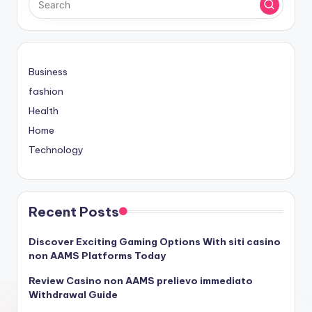
Business
fashion
Health
Home
Technology
Recent Posts
Discover Exciting Gaming Options With siti casino
non AAMS Platforms Today
Review Casino non AAMS prelievo immediato
Withdrawal Guide