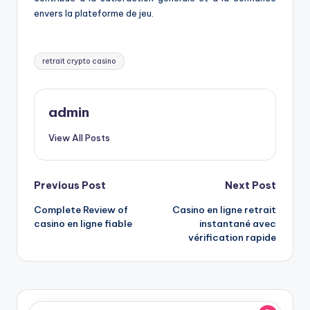
envers la plateforme de jeu.
Tags:
retrait crypto casino
admin
View All Posts
Post
Previous Post
Next Post
Complete Review of
Casino en ligne retrait
navigation
casino en ligne fiable
instantané avec
vérification rapide