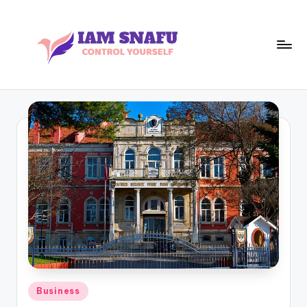
Skip
to
content
I
CONTROL
YOURSELF
A
M
S
N
A
F
U
Posted
Business
in