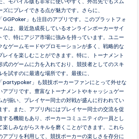
た、モバイル版も非常に使いやすく、外出先でもスム
ーズにプレイできる点が魅力です。さらに、
「GGPoker」も注目のアプリです。このプラットフォ
ームは、最近急成長しているオンラインポーカーサイ
トで、特にアジア市場に強みを持っています。ユニー
クなゲームモードやプロモーションが多く、戦略的な
プレイを楽しむことができます。特に、トーナメント
形式のゲームに力を入れており、競技者としてのスキ
ルを試すのに最適な場所です。最後に、
「partypoker」も競技ポーカーファンにとって外せな
いアプリです。豊富なトーナメントやキャッシュゲー
ムが揃い、プレイヤー同士の対戦が盛んに行われてい
ます。また、アプリ内にはプレイヤー同士の交流を促
進する機能もあり、ポーカーコミュニティの一員とし
て楽しみながらスキルを磨くことができます。これら
のアプリを利用して、競技ポーカーの楽しさを存分に