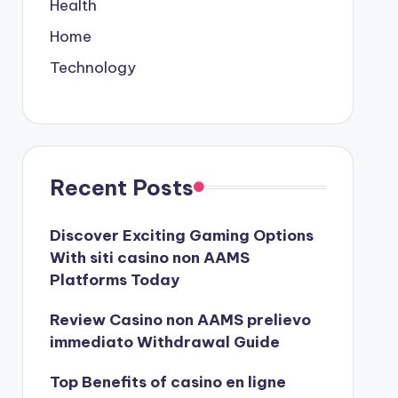
Health
Home
Technology
Recent Posts
Discover Exciting Gaming Options
With siti casino non AAMS
Platforms Today
Review Casino non AAMS prelievo
immediato Withdrawal Guide
Top Benefits of casino en ligne