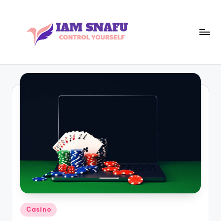
Skip
to
content
I
CONTROL
YOURSELF
A
M
S
N
A
F
U
Posted
Casino
in