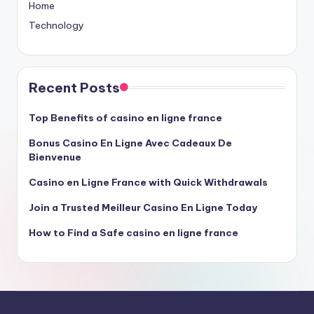
Home
Technology
Recent Posts
Top Benefits of casino en ligne france
Bonus Casino En Ligne Avec Cadeaux De
Bienvenue
Casino en Ligne France with Quick Withdrawals
Join a Trusted Meilleur Casino En Ligne Today
How to Find a Safe casino en ligne france