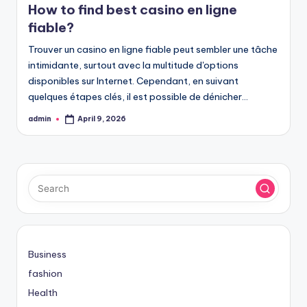
How to find best casino en ligne
fiable?
Trouver un casino en ligne fiable peut sembler une tâche
intimidante, surtout avec la multitude d'options
disponibles sur Internet. Cependant, en suivant
quelques étapes clés, il est possible de dénicher…
admin
April 9, 2026
Posted
by
Business
fashion
Health