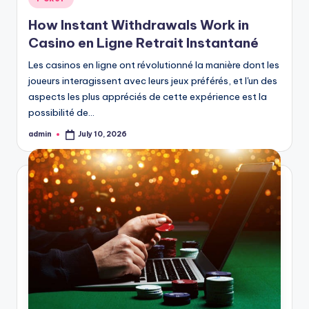
in
How Instant Withdrawals Work in
Casino en Ligne Retrait Instantané
Les casinos en ligne ont révolutionné la manière dont les
joueurs interagissent avec leurs jeux préférés, et l'un des
aspects les plus appréciés de cette expérience est la
possibilité de…
admin
July 10, 2026
Posted
by