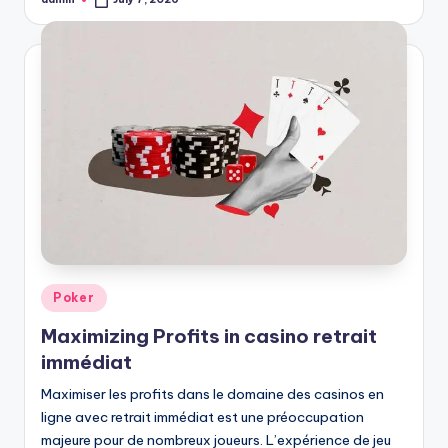
Posted
by
Posted
Poker
in
Maximizing Profits in casino retrait
immédiat
Maximiser les profits dans le domaine des casinos en
ligne avec retrait immédiat est une préoccupation
majeure pour de nombreux joueurs. L’expérience de jeu