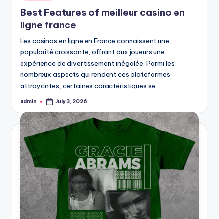
in
Best Features of meilleur casino en
ligne france
Les casinos en ligne en France connaissent une
popularité croissante, offrant aux joueurs une
expérience de divertissement inégalée. Parmi les
nombreux aspects qui rendent ces plateformes
attrayantes, certaines caractéristiques se…
admin
July 3, 2026
Posted
by