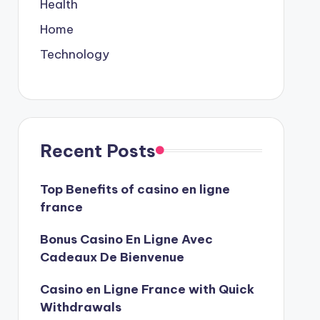
Health
Home
Technology
Recent Posts
Top Benefits of casino en ligne
france
Bonus Casino En Ligne Avec
Cadeaux De Bienvenue
Casino en Ligne France with Quick
Withdrawals