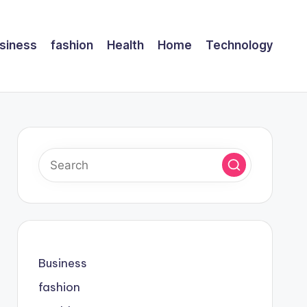
siness
fashion
Health
Home
Technology
Business
fashion