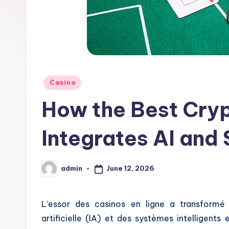
Posted
Casino
in
How the Best Cry
Integrates AI and
June 12, 2026
admin
Posted
by
L’essor des casinos en ligne a transformé l’i
artificielle (IA) et des systèmes intelligent