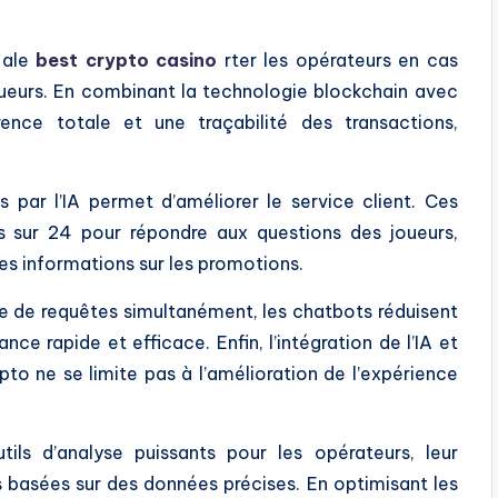
t ale
best crypto casino
rter les opérateurs en cas
oueurs. En combinant la technologie blockchain avec
rence totale et une traçabilité des transactions,
és par l’IA permet d’améliorer le service client. Ces
es sur 24 pour répondre aux questions des joueurs,
es informations sur les promotions.
me de requêtes simultanément, les chatbots réduisent
ce rapide et efficace. Enfin, l’intégration de l’IA et
pto ne se limite pas à l’amélioration de l’expérience
ils d’analyse puissants pour les opérateurs, leur
 basées sur des données précises. En optimisant les