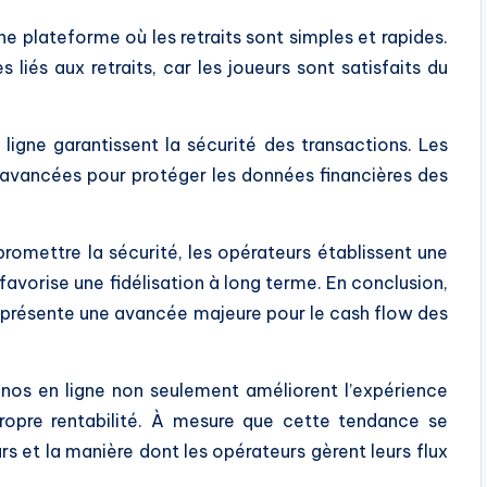
e plateforme où les retraits sont simples et rapides.
 liés aux retraits, car les joueurs sont satisfaits du
 ligne garantissent la sécurité des transactions. Les
 avancées pour protéger les données financières des
romettre la sécurité, les opérateurs établissent une
 favorise une fidélisation à long terme. En conclusion,
 représente une avancée majeure pour le cash flow des
sinos en ligne non seulement améliorent l’expérience
propre rentabilité. À mesure que cette tendance se
rs et la manière dont les opérateurs gèrent leurs flux