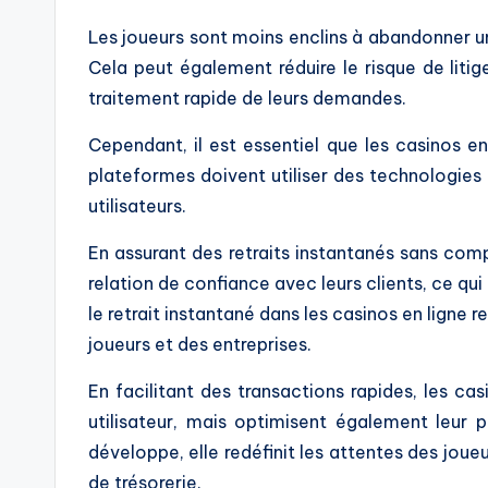
Les joueurs sont moins enclins à abandonner un
Cela peut également réduire le risque de litiges
traitement rapide de leurs demandes.
Cependant, il est essentiel que les casinos en
plateformes doivent utiliser des technologies
utilisateurs.
En assurant des retraits instantanés sans comp
relation de confiance avec leurs clients, ce qui
le retrait instantané dans les casinos en ligne
joueurs et des entreprises.
En facilitant des transactions rapides, les ca
utilisateur, mais optimisent également leur 
développe, elle redéfinit les attentes des joueu
de trésorerie.