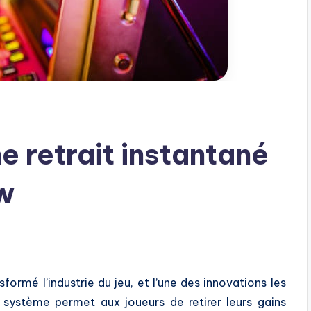
e retrait instantané
w
ormé l’industrie du jeu, et l’une des innovations les
e système permet aux joueurs de retirer leurs gains