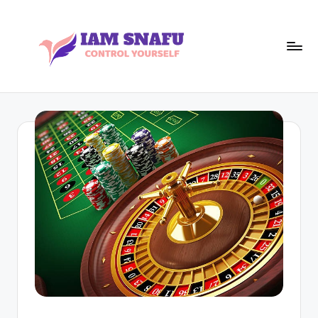
Skip
to
content
I
CONTROL
YOURSELF
A
M
S
N
A
F
U