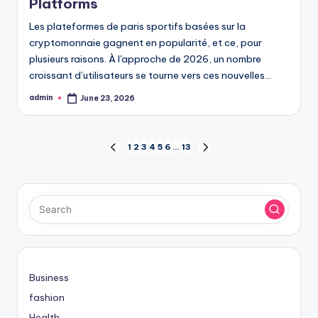
Platforms
Les plateformes de paris sportifs basées sur la
cryptomonnaie gagnent en popularité, et ce, pour
plusieurs raisons. À l'approche de 2026, un nombre
croissant d’utilisateurs se tourne vers ces nouvelles…
admin
June 23, 2026
Posted
by
Posts
1
2
3
4
5
6
…
13
PREVIOUS
NEXT
PAGE
PAGE
pagination
Business
fashion
Health