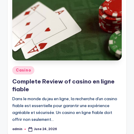
Posted
Casino
in
Complete Review of casino en ligne
fiable
Dans le monde du jeu en ligne, la recherche d'un casino
fiable est essentielle pour garantir une expérience
agréable et sécurisée. Un casino en ligne fiable doit
offrir non seulement…
admin
June 24, 2026
Posted