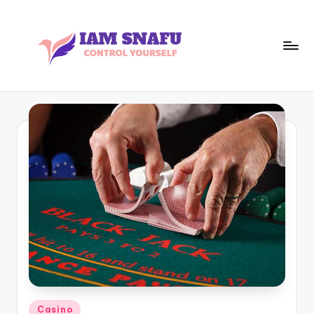
Skip
to
content
I
CONTROL
YOURSELF
A
M
S
N
A
F
U
Posted
Casino