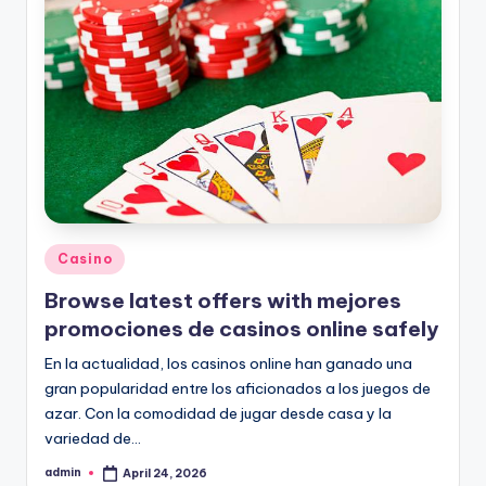
Posted
Casino
in
Browse latest offers with mejores
promociones de casinos online safely
En la actualidad, los casinos online han ganado una
gran popularidad entre los aficionados a los juegos de
azar. Con la comodidad de jugar desde casa y la
variedad de…
admin
April 24, 2026
Posted