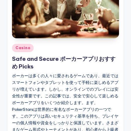
Posted
Casino
in
Safe and Secure ポーカーアプリおすす
め Picks
ポーカーは多くの人々に愛されるゲームであり、最近では
スマートフォンやタブレットを使って手軽に楽しめるアプ
リが増えています。しかし、オンラインでのプレイには安
全性が重要です。この記事では、安全で安心して楽しめる
ポーカーアプリをいくつか紹介します。まず、
PokerStarsは世界的に有名なポーカーアプリの一つで
す。このアプリは高いセキュリティ基準を持ち、プレイヤ
ーの個人情報や資金をしっかりと保護しています。さまざ
まなゲーム形式やトーナメントがあり、初心者から上級者