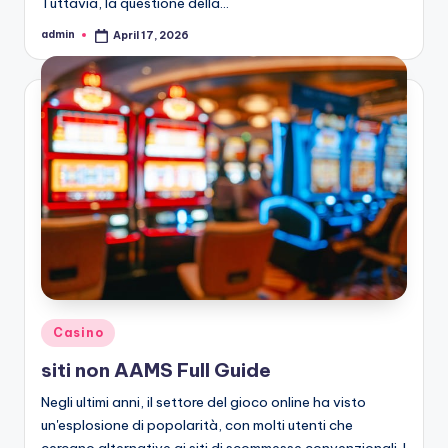
Tuttavia, la questione della…
admin
April 17, 2026
Posted
by
Posted
Casino
in
siti non AAMS Full Guide
Negli ultimi anni, il settore del gioco online ha visto
un'esplosione di popolarità, con molti utenti che