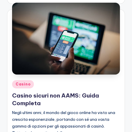
by
Posted
Casino
in
Casino sicuri non AAMS: Guida
Completa
Negli ultimi anni, il mondo del gioco online ha visto una
crescita esponenziale, portando con sé una vasta
gamma di opzioni per gli appassionati di casinò.