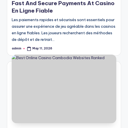
Fast And Secure Payments At Casino
En Ligne Fiable
Les paiements rapides et sécurisés sont essentiels pour
assurer une expérience de jeu agréable dans les casinos
en ligne fiables. Les joueurs recherchent des méthodes
de dépôt et de retrait…
admin
May 11, 2026
Posted
by