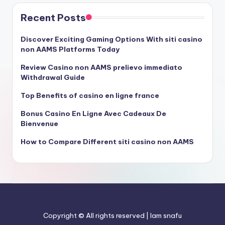
Recent Posts
Discover Exciting Gaming Options With siti casino
non AAMS Platforms Today
Review Casino non AAMS prelievo immediato
Withdrawal Guide
Top Benefits of casino en ligne france
Bonus Casino En Ligne Avec Cadeaux De
Bienvenue
How to Compare Different siti casino non AAMS
Copyright © All rights reserved | Iam snafu