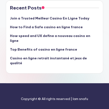
Recent Posts
Join a Trusted Meilleur Casino En Ligne Today
How to Find a Safe casino en ligne france
How speed and UX define a nouveau casino en
ligne
Top Benefits of casino en ligne france
Casino en ligne retrait instantané et jeux de
qualité
Copyright © All rights reserved | Iam snafu