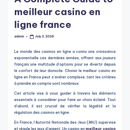
meilleur casino en
ligne france
admin
July 2, 2026
Posted
by
Le monde des casinos en ligne a connu une croissance
exponentielle ces dernières années, offrant aux joueurs
français une multitude d’options pour se divertir depuis
le confort de leur domicile. Choisir le meilleur casino en
ligne en France peut s’avérer complexe, tant les critères
à prendre en compte sont nombreux.
Cet article vise à vous guider à travers les éléments
essentiels à considérer pour faire un choix éclairé. Tout
d’abord, il est crucial de vérifier la légalité et la
régulation des casinos en ligne.
En France, l’Autorité Nationale des Jeux (ANJ) supervise
et régule les jeux d’argent. Un casino en
meilleur casino