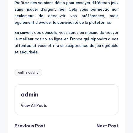
Profitez des versions démo pour essayer différents jeux
sans risquer d’argent réel. Cela vous permettra non
seulement de découvrir vos préférences, mais
également d’évaluer la convivialité de la plateforme.
En suivant ces conseils, vous serez en mesure de trouver
le meilleur casino en ligne en France qui répondra à vos
attentes et vous offrira une expérience de jeu agréable
et sécurisée.
Tags:
online casino
admin
View All Posts
Post
Previous Post
Next Post